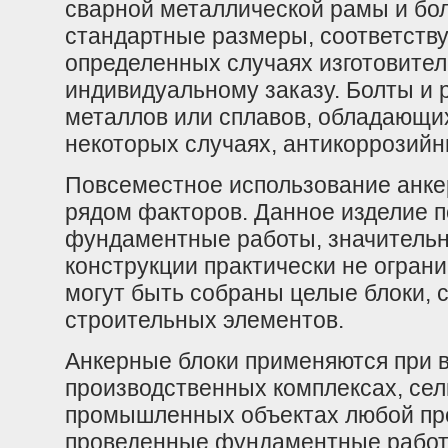
сварной металлической рамы и бол
стандартные размеры, соответств
определенных случаях изготовител
индивидуальному заказу. Болты и 
металлов или сплавов, обладающи
некоторых случаях, антикоррозий
Повсеместное использование анке
рядом факторов. Данное изделие п
фундаментные работы, значительн
конструкции практически не огран
могут быть собраны целые блоки, 
строительных элементов.
Анкерные блоки применяются при 
производственных комплексах, сел
промышленных объектах любой про
проведенные фундаментные работ