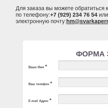
Для заказа вы можете обратиться
по телефону:
+7 (929) 234 76 54
или
электронную почту:
hm@svarkaper
ФОРМА 
*
Ваше Имя
*
Ваш телефон
*
E-mail Адрес