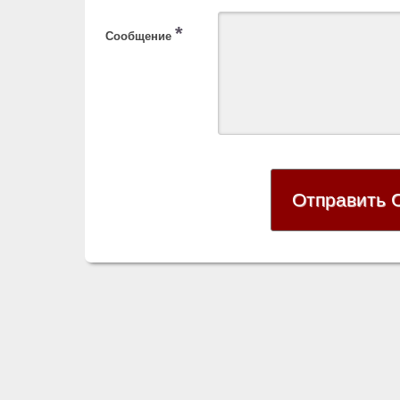
*
Сообщение