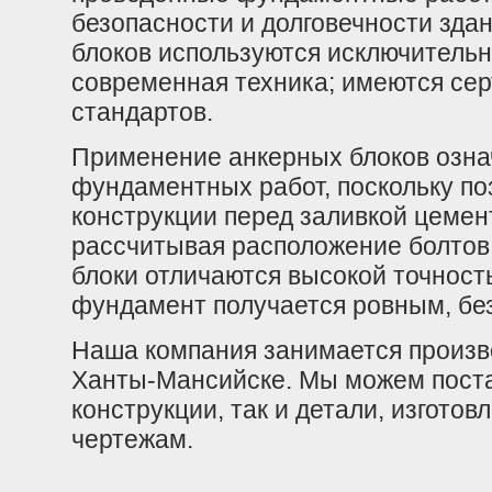
безопасности и долговечности здан
блоков используются исключитель
современная техника; имеются се
стандартов.
Применение анкерных блоков озна
фундаментных работ, поскольку по
конструкции перед заливкой цемент
рассчитывая расположение болтов 
блоки отличаются высокой точност
фундамент получается ровным, бе
Наша компания занимается произв
Ханты-Мансийске. Мы можем поста
конструкции, так и детали, изгот
чертежам.