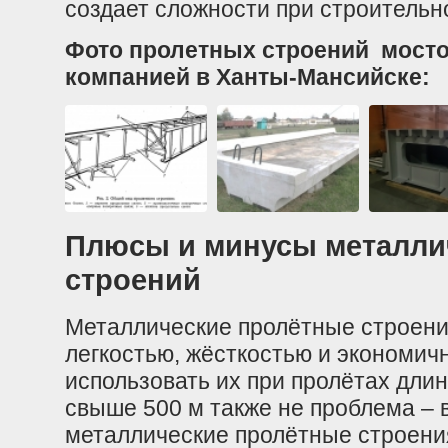
создает сложности при строительн
Фото пролетных строений мосто
компанией в Ханты-Мансийске:
Плюсы и минусы металли
строений
Металлические пролётные строен
легкостью, жёсткостью и экономичн
использовать их при пролётах длин
свыше 500 м также не проблема – 
металлические пролётные строени