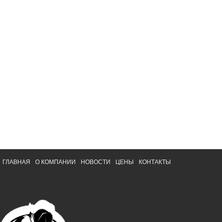
ГЛАВНАЯ
О КОМПАНИИ
НОВОСТИ
ЦЕНЫ
КОНТАКТЫ