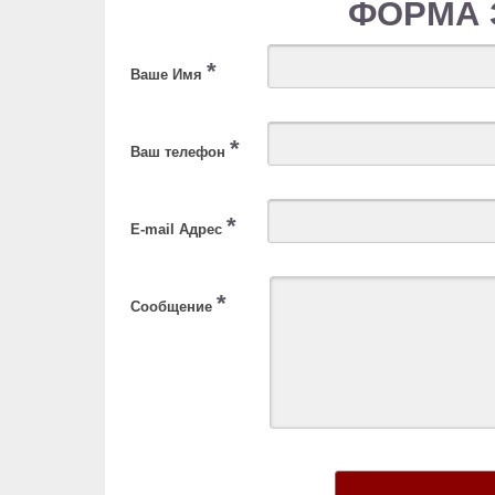
ФОРМА 
*
Ваше Имя
*
Ваш телефон
*
E-mail Адрес
*
Сообщение