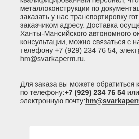
квалифицированный персонал, что
металлоконструкции по документац
заказать у нас транспортировку го
заказчиком адресу. Доставка осущ
Ханты-Мансийского автономного ок
консультации, можно связаться с 
телефону +7 (929) 234 76 54, элект
hm@svarkaperm.ru.
Для заказа вы можете обратиться
по телефону:
+7 (929) 234 76 54
или
электронную почту:
hm@svarkaper