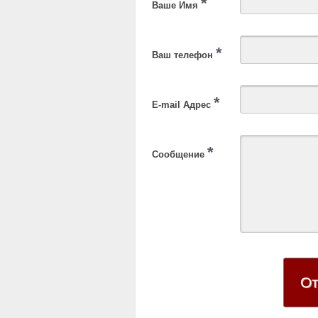
*
Ваше Имя
*
Ваш телефон
*
E-mail Адрес
*
Сообщение