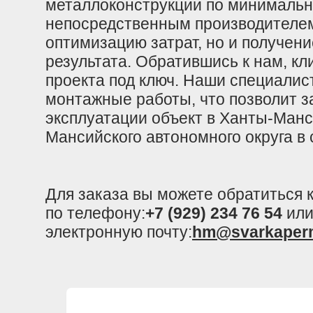
металлоконструкции по минимальн
непосредственным производителем
оптимизацию затрат, но и получен
результата. Обратившись к нам, к
проекта под ключ. Наши специалист
монтажные работы, что позволит за
эксплуатации объект в Ханты-Манс
Мансийского автономного округа в 
Для заказа вы можете обратиться
по телефону:
+7 (929) 234 76 54
или
электронную почту:
hm@svarkaper