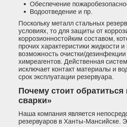
Обеспечение пожаробезопасно
Водоотведение и пр.
Поскольку металл стальных резерв
условиях, то для защиты от корроз
коррозионностойким составом, кот
прочих характеристики жидкости и
возможность очистки/дезинфекции
химреагентов. Действенная систе
исключает контакт материалы и во
срок эксплуатации резервуара.
Почему стоит обратиться
сварки»
Наша компания является непосред
резервуаров в Ханты-Мансийске. Э