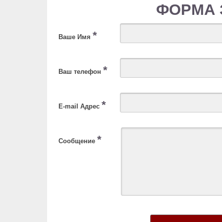
ФОРМА 
*
Ваше Имя
*
Ваш телефон
*
E-mail Адрес
*
Сообщение