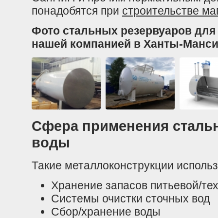
понадобятся при
строительстве ма
Фото стальных резервуаров для
нашей компанией в Ханты-Манси
Сфера применения сталь
воды
Такие металлоконструкции исполь
Хранение запасов питьевой/те
Системы очистки сточных вод
Сбор/хранение воды